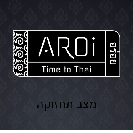
מצב תחזוקה