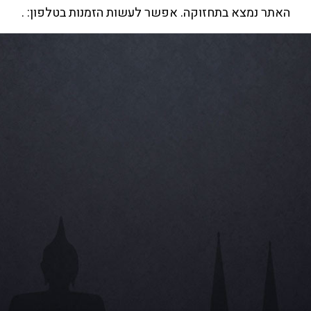
האתר נמצא בתחזוקה. אפשר לעשות הזמנות בטלפון: .